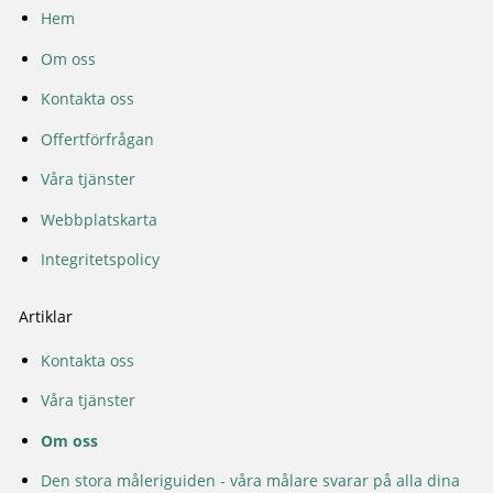
Hem
Om oss
Kontakta oss
Offertförfrågan
Våra tjänster
Webbplatskarta
Integritetspolicy
Artiklar
Kontakta oss
Våra tjänster
Om oss
Den stora måleriguiden - våra målare svarar på alla dina