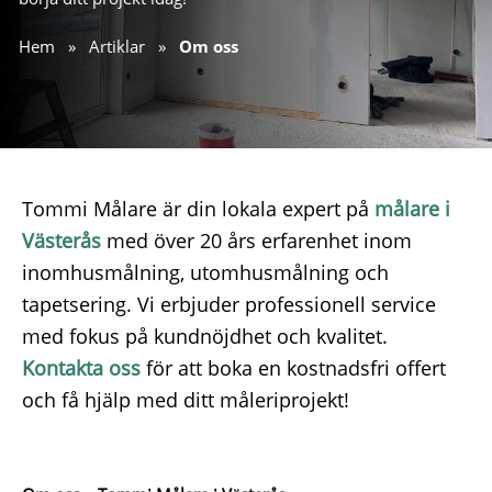
Hem
»
Artiklar
»
Om oss
Tommi Målare är din lokala expert på
målare i
Västerås
med över 20 års erfarenhet inom
inomhusmålning, utomhusmålning och
tapetsering. Vi erbjuder professionell service
med fokus på kundnöjdhet och kvalitet.
Kontakta oss
för att boka en kostnadsfri offert
och få hjälp med ditt måleriprojekt!