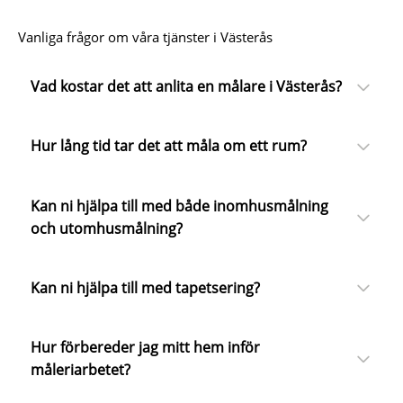
Vanliga frågor om våra tjänster i Västerås
Vad kostar det att anlita en målare i Västerås?
Hur lång tid tar det att måla om ett rum?
Kan ni hjälpa till med både inomhusmålning
och utomhusmålning?
Kan ni hjälpa till med tapetsering?
Hur förbereder jag mitt hem inför
måleriarbetet?